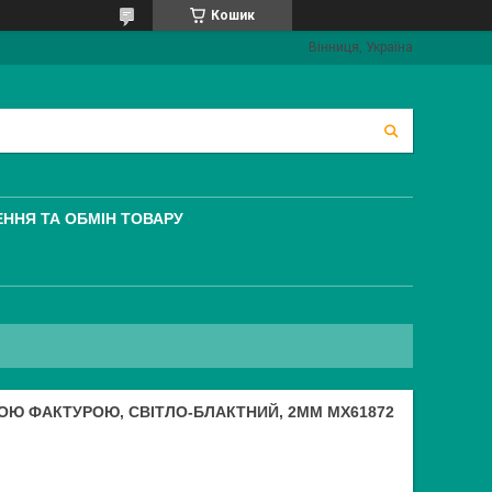
Кошик
Вінниця, Україна
ННЯ ТА ОБМІН ТОВАРУ
ОЮ ФАКТУРОЮ, СВІТЛО-БЛАКТНИЙ, 2ММ MX61872