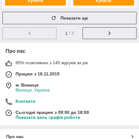
Купити
Купити
Показати ще
1
/ 3
Про нас
95% позитивних з 145 відгуків за рік
Працює з 18.11.2015
м. Вінниця
Вінниця, Україна
Контакти
Сьогодні працює з 09:00 до 18:00
Показати весь графік роботи
Про нас