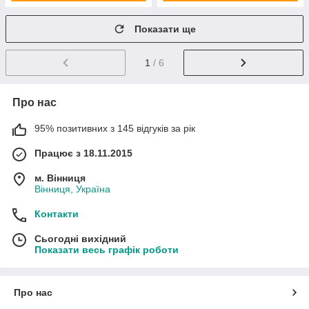
Показати ще
1
/ 6
Про нас
95% позитивних з 145 відгуків за рік
Працює з 18.11.2015
м. Вінниця
Вінниця, Україна
Контакти
Сьогодні вихідний
Показати весь графік роботи
Про нас