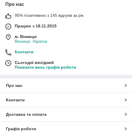
Про нас
95% позитивних з 145 відгуків за рік
Працює з 18.11.2015
м. Вінниця
Вінниця, Україна
Контакти
Сьогодні вихідний
Показати весь графік роботи
Про нас
Контакти
Доставка та оплата
Графік роботи