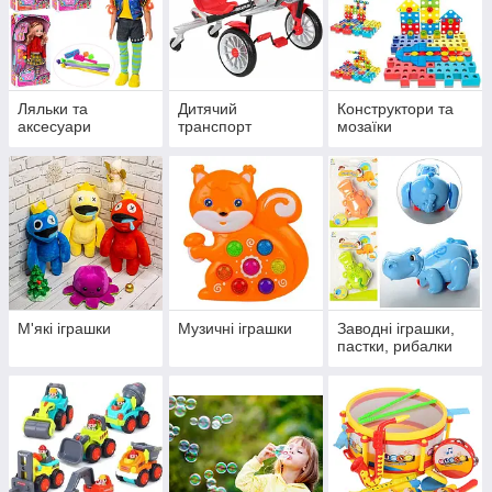
Ляльки та
Дитячий
Конструктори та
аксесуари
транспорт
мозаїки
М'які іграшки
Музичні іграшки
Заводні іграшки,
пастки, рибалки