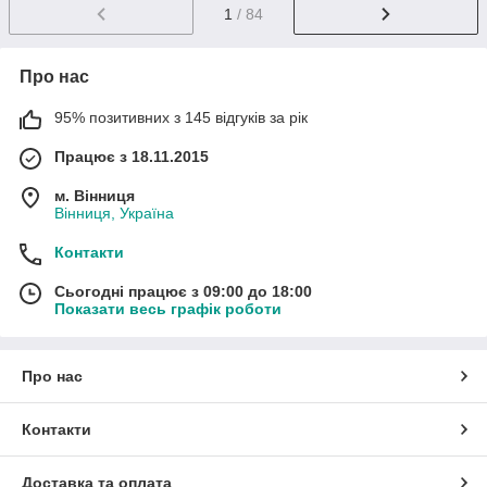
1
/ 84
Про нас
95% позитивних з 145 відгуків за рік
Працює з 18.11.2015
м. Вінниця
Вінниця, Україна
Контакти
Сьогодні працює з 09:00 до 18:00
Показати весь графік роботи
Про нас
Контакти
Доставка та оплата