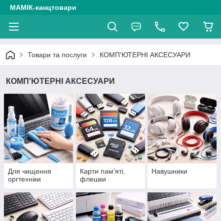
МАМІК-канцтовари
Товари та послуги
КОМП'ЮТЕРНІ АКСЕСУАРИ
КОМП'ЮТЕРНІ АКСЕСУАРИ
Для чищення
Карти пам'яті,
Навушники
оргтехніки
флешки