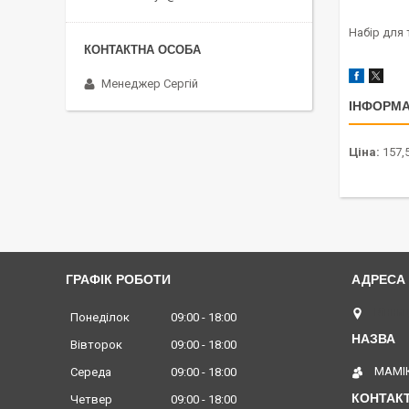
Набір для 
Менеджер Сергій
ІНФОРМА
Ціна:
157,5
ГРАФІК РОБОТИ
Вінниц
Понеділок
09:00
18:00
Вівторок
09:00
18:00
МАМІК
Середа
09:00
18:00
Четвер
09:00
18:00