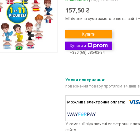
157,50 ₴
Мінімальна сума замовлення на сайті —
Купити
Купити з
+380 (68) 585-02-34
повернення товару протягом 14 днів
з
У компанії підключені електронні пла
сайту.