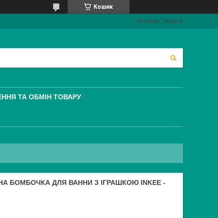
Кошик
Вінниця, Україна
ННЯ ТА ОБМІН ТОВАРУ
НА БОМБОЧКА ДЛЯ ВАННИ З ІГРАШКОЮ INKEE -