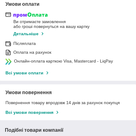
Умови оплати
Ви отримаєте замовлення
або гроші повернуться на вашу картку
Детальніше
Післяплата
Оплата на рахунок
Онлайн-оплата карткою Visa, Mastercard - LiqPay
Всі умови оплати
Умови повернення
Повернення товару впродовж 14 днів за рахунок покупця
Всі умови повернення
Подібні товари компанії