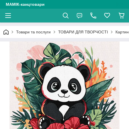
МАМІК-канцтовари
Товари та послуги
ТОВАРИ ДЛЯ ТВОРЧОСТІ
Картин