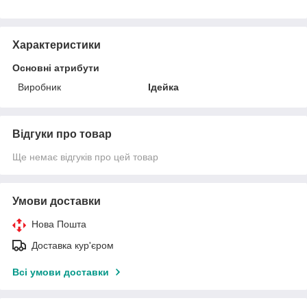
Характеристики
Основні атрибути
Виробник
Ідейка
Відгуки про товар
Ще немає відгуків про цей товар
Умови доставки
Нова Пошта
Доставка кур'єром
Всі умови доставки