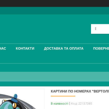
НАС
КОНТАКТИ
ДОСТАВКА ТА ОПЛАТА
ПОВЕРНЕ
КАРТИНИ ПО НОМЕРАХ "ВЕРТОЛІ
В наявності
Код:
22137385