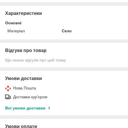
Характеристики
Основні
Матеріал
Скло
Відгуки про товар
Ще немає відгуків про цей товар
Умови доставки
Нова Пошта
Доставка кур'єром
Всі умови доставки
Умови оплати