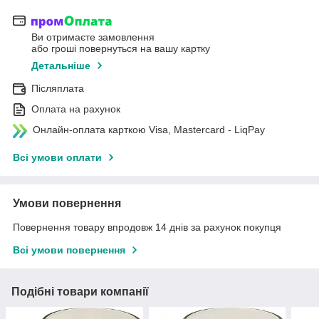
Ви отримаєте замовлення
або гроші повернуться на вашу картку
Детальніше
Післяплата
Оплата на рахунок
Онлайн-оплата карткою Visa, Mastercard - LiqPay
Всі умови оплати
Умови повернення
Повернення товару впродовж 14 днів за рахунок покупця
Всі умови повернення
Подібні товари компанії