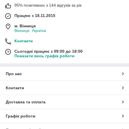
95% позитивних з 144 відгуків за рік
Працює з 18.11.2015
м. Вінниця
Вінниця, Україна
Контакти
Сьогодні працює з 09:00 до 18:00
Показати весь графік роботи
Про нас
Контакти
Доставка та оплата
Графік роботи