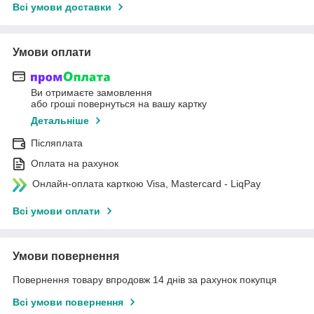
Всі умови доставки
Умови оплати
Ви отримаєте замовлення
або гроші повернуться на вашу картку
Детальніше
Післяплата
Оплата на рахунок
Онлайн-оплата карткою Visa, Mastercard - LiqPay
Всі умови оплати
Умови повернення
Повернення товару впродовж 14 днів за рахунок покупця
Всі умови повернення