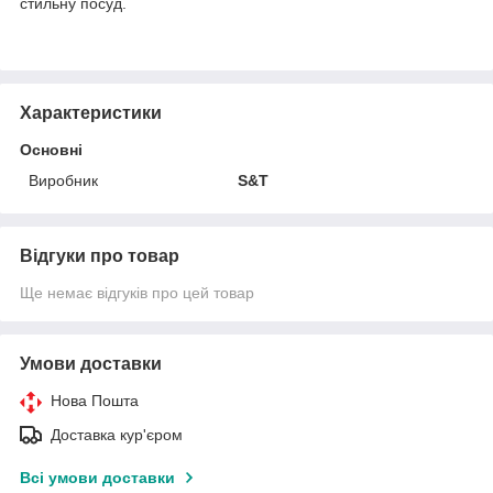
стильну посуд.
Характеристики
Основні
Виробник
S&T
Відгуки про товар
Ще немає відгуків про цей товар
Умови доставки
Нова Пошта
Доставка кур'єром
Всі умови доставки