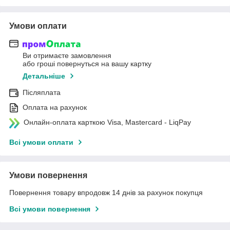
Умови оплати
Ви отримаєте замовлення
або гроші повернуться на вашу картку
Детальніше
Післяплата
Оплата на рахунок
Онлайн-оплата карткою Visa, Mastercard - LiqPay
Всі умови оплати
Умови повернення
Повернення товару впродовж 14 днів за рахунок покупця
Всі умови повернення