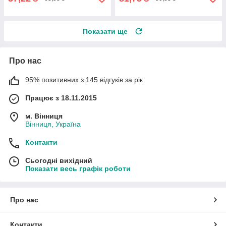
Показати ще
Про нас
95% позитивних з 145 відгуків за рік
Працює з 18.11.2015
м. Вінниця
Вінниця, Україна
Контакти
Сьогодні вихідний
Показати весь графік роботи
Про нас
Контакти