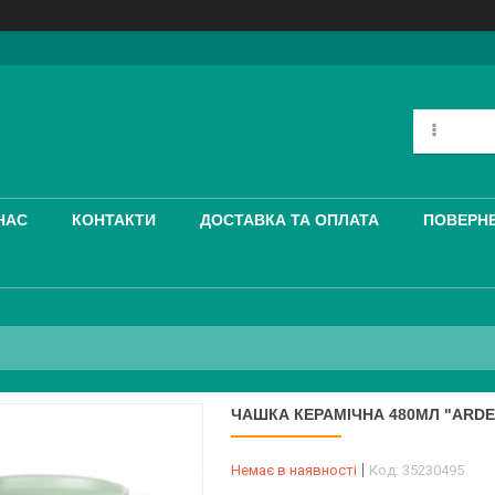
НАС
КОНТАКТИ
ДОСТАВКА ТА ОПЛАТА
ПОВЕРНЕ
ЧАШКА КЕРАМІЧНА 480МЛ "ARDE
Немає в наявності
Код:
35230495