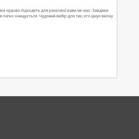
яка чудово підходить для ранкової кави чи чаю. Завдяки
легко очищується. Чудовий вибір для тих, хто цінує якісну