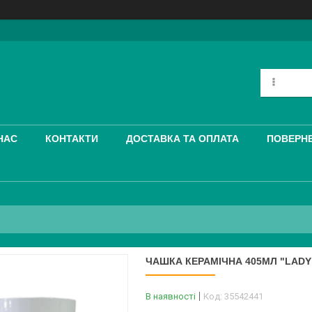
НАС
КОНТАКТИ
ДОСТАВКА ТА ОПЛАТА
ПОВЕРНЕ
ЧАШКА КЕРАМІЧНА 405МЛ "LADY"
В наявності
Код:
35542441