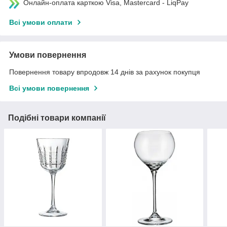
Онлайн-оплата карткою Visa, Mastercard - LiqPay
Всі умови оплати
Умови повернення
Повернення товару впродовж 14 днів за рахунок покупця
Всі умови повернення
Подібні товари компанії