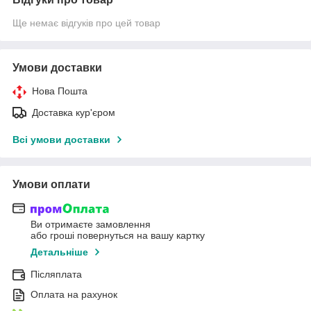
Ще немає відгуків про цей товар
Умови доставки
Нова Пошта
Доставка кур'єром
Всі умови доставки
Умови оплати
Ви отримаєте замовлення
або гроші повернуться на вашу картку
Детальніше
Післяплата
Оплата на рахунок