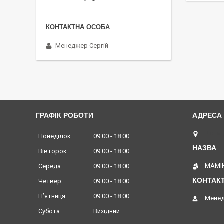
Менеджер Сергій
ГРАФІК РОБОТИ
Вінниц
Понеділок
09:00
18:00
Вівторок
09:00
18:00
МАМІК
Середа
09:00
18:00
Четвер
09:00
18:00
Пʼятниця
09:00
18:00
Менед
Субота
Вихідний