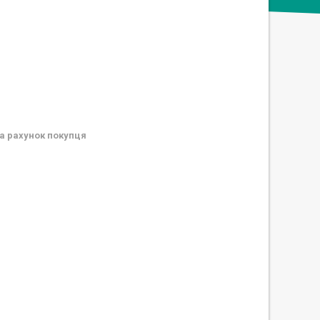
а рахунок покупця