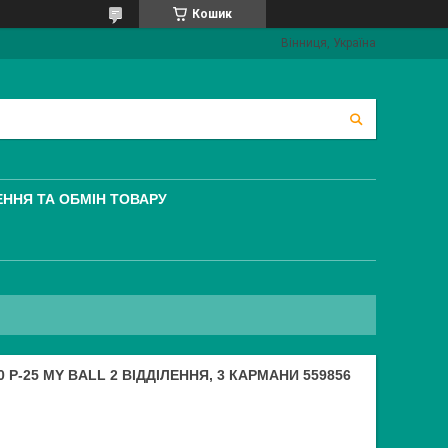
Кошик
Вінниця, Україна
ННЯ ТА ОБМІН ТОВАРУ
 Р-25 MY BALL 2 ВІДДІЛЕННЯ, 3 КАРМАНИ 559856