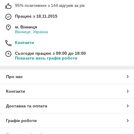
95% позитивних з 144 відгуків за рік
Працює з 18.11.2015
м. Вінниця
Вінниця, Україна
Контакти
Сьогодні працює з 09:00 до 18:00
Показати весь графік роботи
Про нас
Контакти
Доставка та оплата
Графік роботи