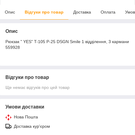
Опис
Відгуки про товар
Доставка
Оплата
Умов
Опис
Рюкзак " YES" T-105 Р-25 DSGN Smile 1 відділення, 3 кармани
559928
Відгуки про товар
Ще немає відгуків про цей товар
Умови доставки
Нова Пошта
Доставка кур'єром