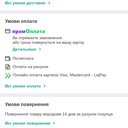
Всі умови доставки
Умови оплати
Ви отримаєте замовлення
або гроші повернуться на вашу картку
Детальніше
Післяплата
Оплата на рахунок
Онлайн-оплата карткою Visa, Mastercard - LiqPay
Всі умови оплати
Умови повернення
Повернення товару впродовж 14 днів за рахунок покупця
Всі умови повернення