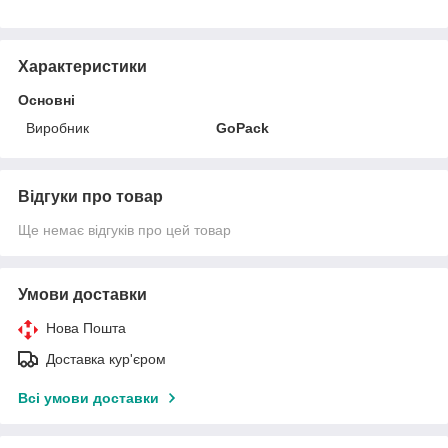
Характеристики
Основні
Виробник
GoPack
Відгуки про товар
Ще немає відгуків про цей товар
Умови доставки
Нова Пошта
Доставка кур'єром
Всі умови доставки