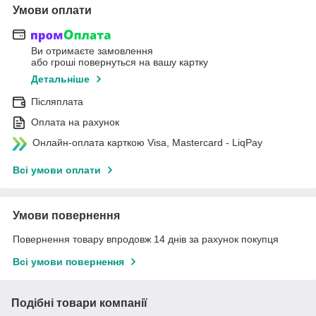
Умови оплати
Ви отримаєте замовлення
або гроші повернуться на вашу картку
Детальніше
Післяплата
Оплата на рахунок
Онлайн-оплата карткою Visa, Mastercard - LiqPay
Всі умови оплати
Умови повернення
Повернення товару впродовж 14 днів за рахунок покупця
Всі умови повернення
Подібні товари компанії