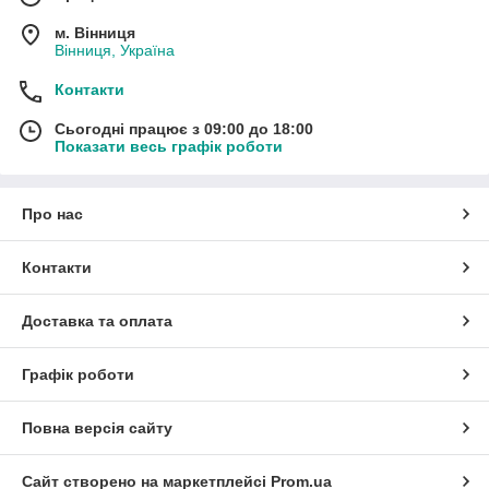
м. Вінниця
Вінниця, Україна
Контакти
Сьогодні працює з 09:00 до 18:00
Показати весь графік роботи
Про нас
Контакти
Доставка та оплата
Графік роботи
Повна версія сайту
Сайт створено на маркетплейсі
Prom.ua