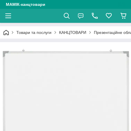
МАМІК-канцтовари
Товари та послуги
КАНЦТОВАРИ
Презентаційне об