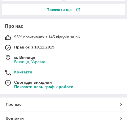
Показати ще
Про нас
95% позитивних з 145 відгуків за рік
Працює з 18.11.2015
м. Вінниця
Вінниця, Україна
Контакти
Сьогодні вихідний
Показати весь графік роботи
Про нас
Контакти