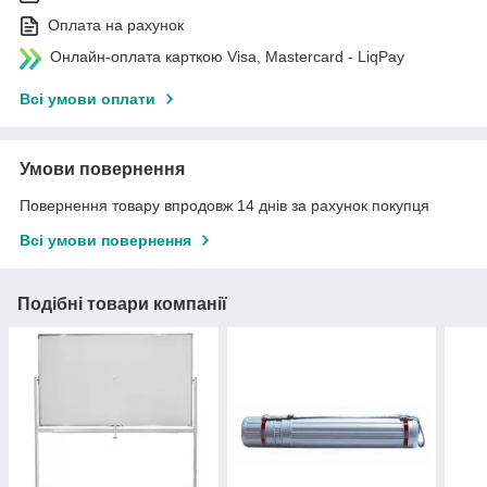
Оплата на рахунок
Онлайн-оплата карткою Visa, Mastercard - LiqPay
Всі умови оплати
Умови повернення
Повернення товару впродовж 14 днів за рахунок покупця
Всі умови повернення
Подібні товари компанії