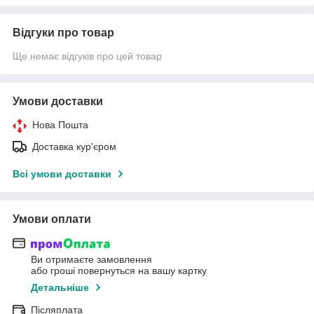
Відгуки про товар
Ще немає відгуків про цей товар
Умови доставки
Нова Пошта
Доставка кур'єром
Всі умови доставки
Умови оплати
Ви отримаєте замовлення
або гроші повернуться на вашу картку
Детальніше
Післяплата