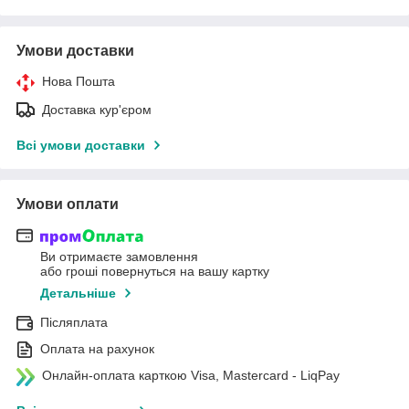
Умови доставки
Нова Пошта
Доставка кур'єром
Всі умови доставки
Умови оплати
Ви отримаєте замовлення
або гроші повернуться на вашу картку
Детальніше
Післяплата
Оплата на рахунок
Онлайн-оплата карткою Visa, Mastercard - LiqPay