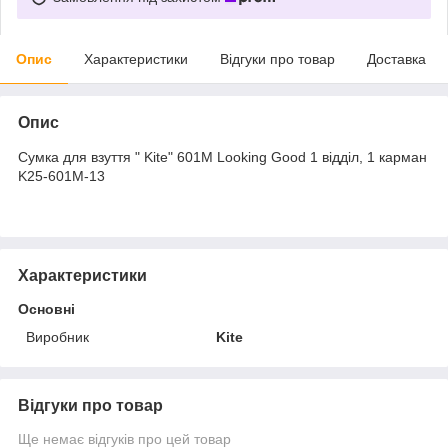
Опис
Характеристики
Відгуки про товар
Доставка
Опис
Сумка для взуття " Kite" 601M Looking Good 1 відділ, 1 карман
K25-601M-13
Характеристики
Основні
Виробник
Kite
Відгуки про товар
Ще немає відгуків про цей товар