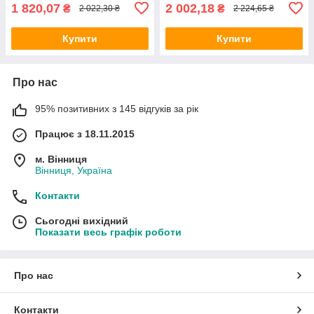
1 820,07
2 002,18
₴
₴
2 022,30 ₴
2 224,65 ₴
Купити
Купити
Про нас
95% позитивних з 145 відгуків за рік
Працює з 18.11.2015
м. Вінниця
Вінниця, Україна
Контакти
Сьогодні вихідний
Показати весь графік роботи
Про нас
Контакти