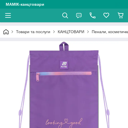
МАМІК-канцтовари
Товари та послуги
КАНЦТОВАРИ
Пенали, косметичк