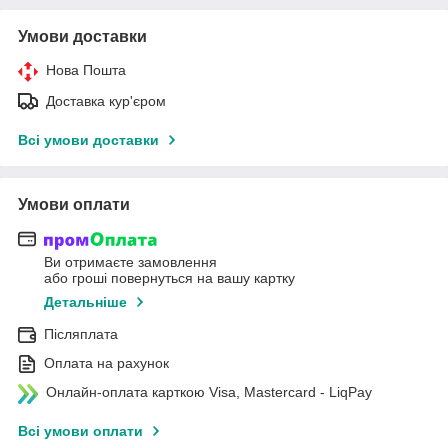
Умови доставки
Нова Пошта
Доставка кур'єром
Всі умови доставки
Умови оплати
Ви отримаєте замовлення
або гроші повернуться на вашу картку
Детальніше
Післяплата
Оплата на рахунок
Онлайн-оплата карткою Visa, Mastercard - LiqPay
Всі умови оплати