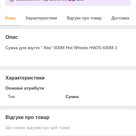
Опис
Характеристики
Відгуки про товар
Доставка
Опис
Сумка для взуття " Kite" 600M Hot Wheels HW25-600M-1
Характеристики
Основні атрибути
Тип
Сумка
Відгуки про товар
Ще немає відгуків про цей товар