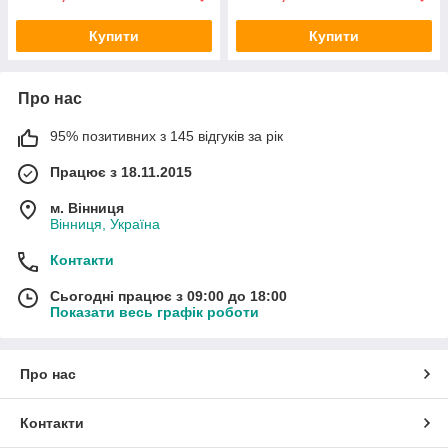
Купити
Купити
Про нас
95% позитивних з 145 відгуків за рік
Працює з 18.11.2015
м. Вінниця
Вінниця, Україна
Контакти
Сьогодні працює з 09:00 до 18:00
Показати весь графік роботи
Про нас
Контакти