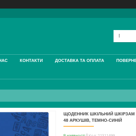
НАС
КОНТАКТИ
ДОСТАВКА ТА ОПЛАТА
ПОВЕРНЕ
ЩОДЕННИК ШКІЛЬНИЙ ШКІРЗАМ 
48 АРКУШІВ, ТЕМНО-СИНІЙ
В наявності
Код:
21311499