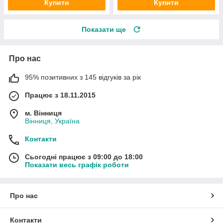
Купити
Купити
Показати ще
Про нас
95% позитивних з 145 відгуків за рік
Працює з 18.11.2015
м. Вінниця
Вінниця, Україна
Контакти
Сьогодні працює з 09:00 до 18:00
Показати весь графік роботи
Про нас
Контакти