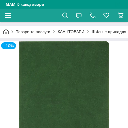
МАМІК-канцтовари
Товари та послуги
КАНЦТОВАРИ
Шкільне приладдя
–10%