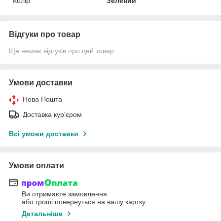
Колір
Зелений
Відгуки про товар
Ще немає відгуків про цей товар
Умови доставки
Нова Пошта
Доставка кур'єром
Всі умови доставки
Умови оплати
Ви отримаєте замовлення
або гроші повернуться на вашу картку
Детальніше