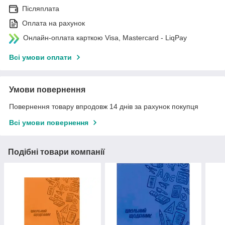
Післяплата
Оплата на рахунок
Онлайн-оплата карткою Visa, Mastercard - LiqPay
Всі умови оплати
Умови повернення
Повернення товару впродовж 14 днів за рахунок покупця
Всі умови повернення
Подібні товари компанії