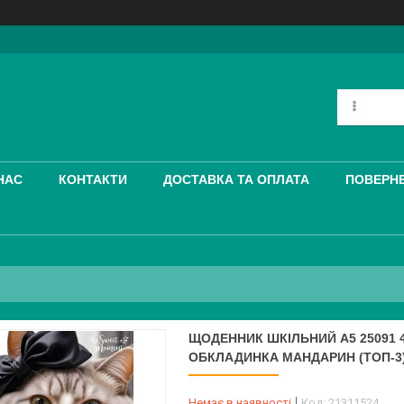
НАС
КОНТАКТИ
ДОСТАВКА ТА ОПЛАТА
ПОВЕРНЕ
ЩОДЕННИК ШКІЛЬНИЙ A5 25091 
ОБКЛАДИНКА МАНДАРИН (ТОП-3
Немає в наявності
Код:
21311524