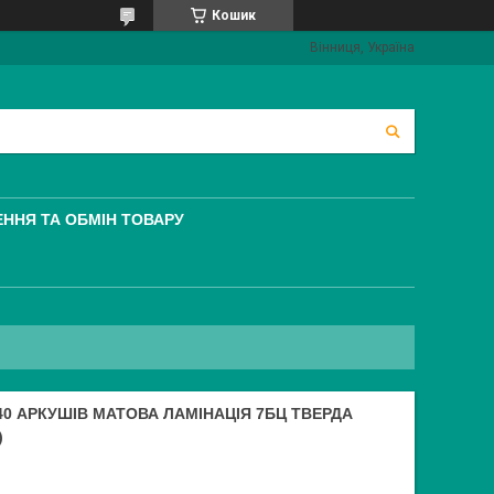
Кошик
Вінниця, Україна
ННЯ ТА ОБМІН ТОВАРУ
40 АРКУШІВ МАТОВА ЛАМІНАЦІЯ 7БЦ ТВЕРДА
)