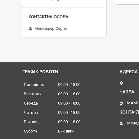
Менеджер Сергій
ГРАФІК РОБОТИ
Вінниц
Понеділок
09:00
18:00
Вівторок
09:00
18:00
МАМІК
Середа
09:00
18:00
Четвер
09:00
18:00
Пʼятниця
09:00
18:00
Менед
Субота
Вихідний