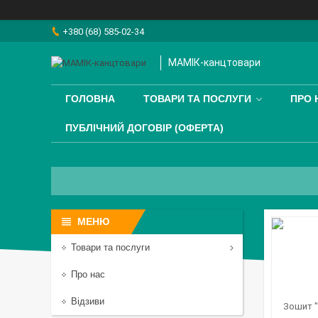
+380 (68) 585-02-34
МАМІК-канцтовари
ГОЛОВНА
ТОВАРИ ТА ПОСЛУГИ
ПРО 
ПУБЛІЧНИЙ ДОГОВІР (ОФЕРТА)
Товари та послуги
Про нас
Відзиви