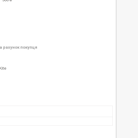
а рахунок покупця
Kite