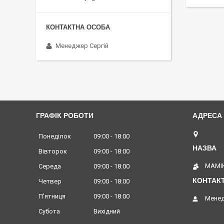
Менеджер Сергій
ГРАФІК РОБОТИ
Вінниц
Понеділок
09:00
18:00
Вівторок
09:00
18:00
МАМІК
Середа
09:00
18:00
Четвер
09:00
18:00
Пʼятниця
09:00
18:00
Менед
Субота
Вихідний