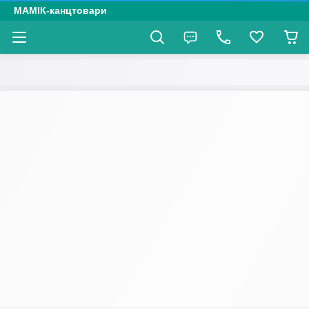
МАМІК-канцтовари