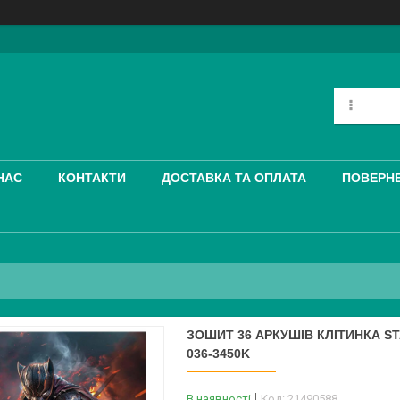
НАС
КОНТАКТИ
ДОСТАВКА ТА ОПЛАТА
ПОВЕРНЕ
ЗОШИТ 36 АРКУШІВ КЛІТИНКА ST
036-3450K
В наявності
Код:
21490588