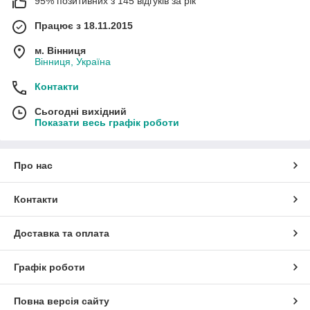
95% позитивних з 145 відгуків за рік
Працює з 18.11.2015
м. Вінниця
Вінниця, Україна
Контакти
Сьогодні вихідний
Показати весь графік роботи
Про нас
Контакти
Доставка та оплата
Графік роботи
Повна версія сайту