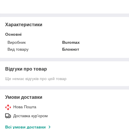
Характеристики
Основні
Виробник
Buromax
Вид товару
Блокнот
Відгуки про товар
Ще немає відгуків про цей товар
Умови доставки
Нова Пошта
Доставка кур'єром
Всі умови доставки