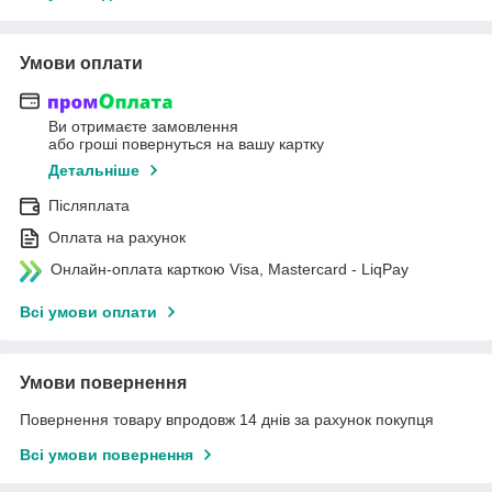
Умови оплати
Ви отримаєте замовлення
або гроші повернуться на вашу картку
Детальніше
Післяплата
Оплата на рахунок
Онлайн-оплата карткою Visa, Mastercard - LiqPay
Всі умови оплати
Умови повернення
Повернення товару впродовж 14 днів за рахунок покупця
Всі умови повернення