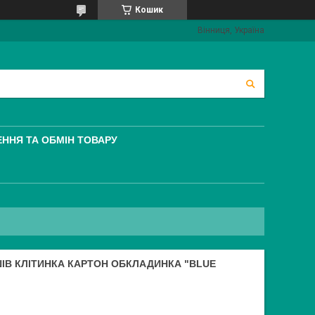
Кошик
Вінниця, Україна
ННЯ ТА ОБМІН ТОВАРУ
ІВ КЛІТИНКА КАРТОН ОБКЛАДИНКА "BLUE