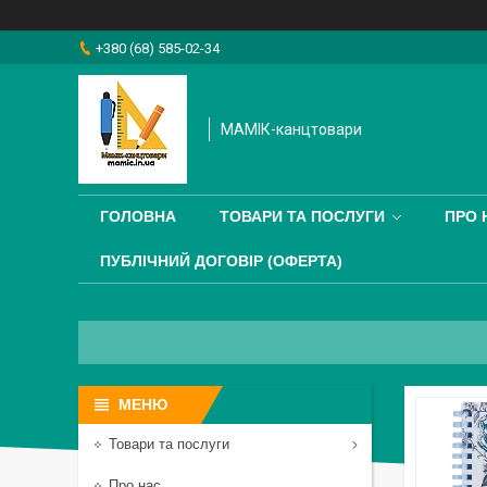
+380 (68) 585-02-34
МАМІК-канцтовари
ГОЛОВНА
ТОВАРИ ТА ПОСЛУГИ
ПРО 
ПУБЛІЧНИЙ ДОГОВІР (ОФЕРТА)
Товари та послуги
Про нас