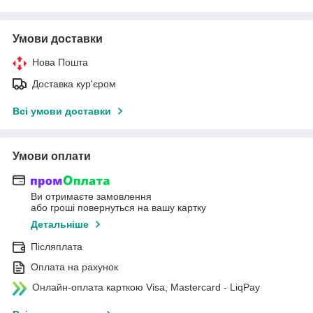
Умови доставки
Нова Пошта
Доставка кур'єром
Всі умови доставки
Умови оплати
Ви отримаєте замовлення
або гроші повернуться на вашу картку
Детальніше
Післяплата
Оплата на рахунок
Онлайн-оплата карткою Visa, Mastercard - LiqPay