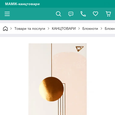
МАМІК-канцтовари
Товари та послуги
КАНЦТОВАРИ
Блокноти
Блокн