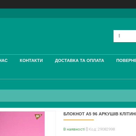
НАС
КОНТАКТИ
ДОСТАВКА ТА ОПЛАТА
ПОВЕРНЕ
БЛОКНОТ A5 96 АРКУШІВ КЛІТИН
В наявності
Код:
29082998