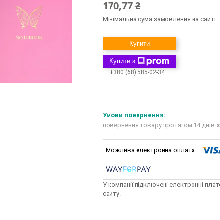
170,77 ₴
Мінімальна сума замовлення на сайті —
Купити
Купити з
+380 (68) 585-02-34
повернення товару протягом 14 днів
з
У компанії підключені електронні пла
сайту.