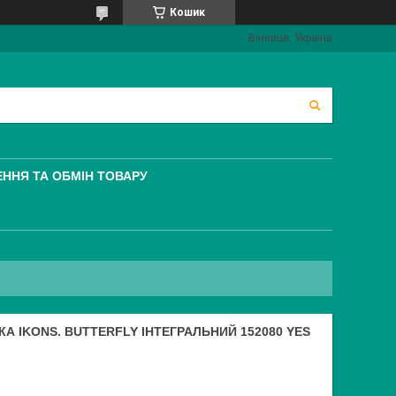
Кошик
Вінниця, Україна
ННЯ ТА ОБМІН ТОВАРУ
КА IKONS. BUTTERFLY ІНТЕГРАЛЬНИЙ 152080 YES