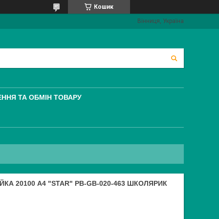
Кошик
Вінниця, Україна
ННЯ ТА ОБМІН ТОВАРУ
А 20100 А4 "STAR" PB-GB-020-463 ШКОЛЯРИК