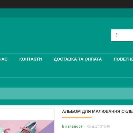
НАС
КОНТАКТИ
ДОСТАВКА ТА ОПЛАТА
ПОВЕРНЕ
АЛЬБОМ ДЛЯ МАЛЮВАННЯ СКЛЕЙК
В наявності
Код:
2101549