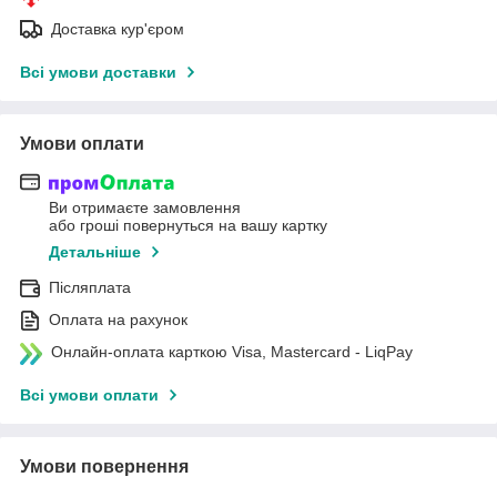
Доставка кур'єром
Всі умови доставки
Умови оплати
Ви отримаєте замовлення
або гроші повернуться на вашу картку
Детальніше
Післяплата
Оплата на рахунок
Онлайн-оплата карткою Visa, Mastercard - LiqPay
Всі умови оплати
Умови повернення