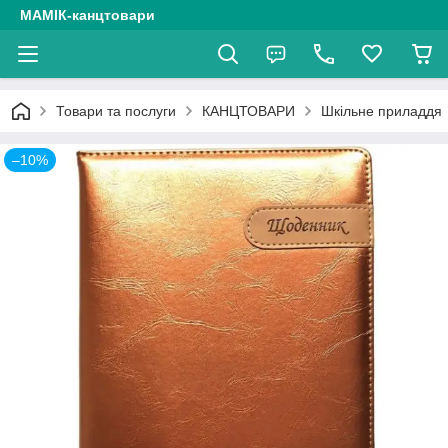
МАМІК-канцтовари
Товари та послуги
КАНЦТОВАРИ
Шкільне приладдя
–10%