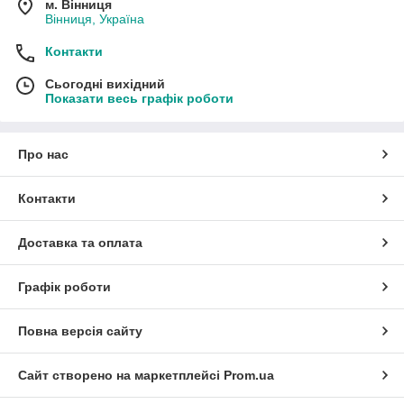
м. Вінниця
Вінниця, Україна
Контакти
Сьогодні вихідний
Показати весь графік роботи
Про нас
Контакти
Доставка та оплата
Графік роботи
Повна версія сайту
Сайт створено на маркетплейсі
Prom.ua