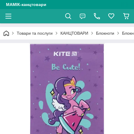
МАМІК-канцтовари
Товари та послуги
КАНЦТОВАРИ
Блокноти
Блокн