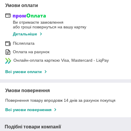
Умови оплати
Ви отримаєте замовлення
або гроші повернуться на вашу картку
Детальніше
Післяплата
Оплата на рахунок
Онлайн-оплата карткою Visa, Mastercard - LiqPay
Всі умови оплати
Умови повернення
Повернення товару впродовж 14 днів за рахунок покупця
Всі умови повернення
Подібні товари компанії