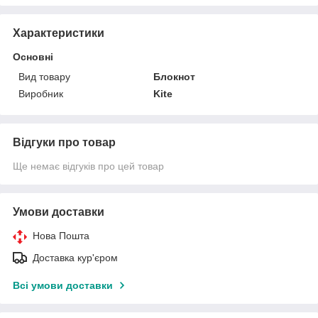
Характеристики
Основні
Вид товару
Блокнот
Виробник
Kite
Відгуки про товар
Ще немає відгуків про цей товар
Умови доставки
Нова Пошта
Доставка кур'єром
Всі умови доставки