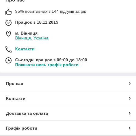
95% позитивних з 144 відгуків за рік
Працює з 18.11.2015
м. Вінниця
Вінниця, Україна
Контакти
Сьогодні працює з 09:00 до 18:00
Показати весь графік роботи
Про нас
Контакти
Доставка та оплата
Графік роботи