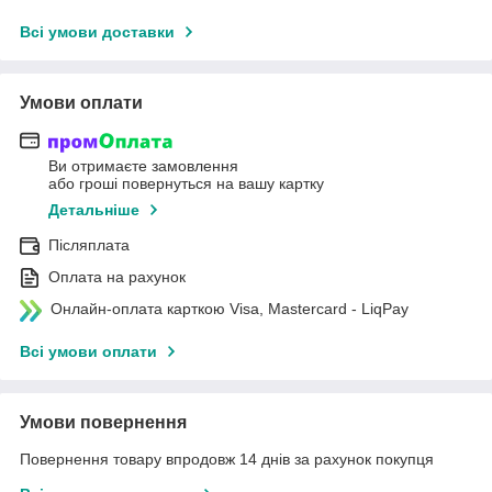
Всі умови доставки
Умови оплати
Ви отримаєте замовлення
або гроші повернуться на вашу картку
Детальніше
Післяплата
Оплата на рахунок
Онлайн-оплата карткою Visa, Mastercard - LiqPay
Всі умови оплати
Умови повернення
Повернення товару впродовж 14 днів за рахунок покупця