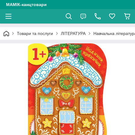
МАМІК-канцтовари
Товари та послуги
ЛІТЕРАТУРА
Навчальна літератур