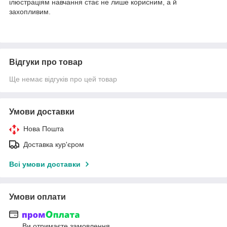
ілюстраціям навчання стає не лише корисним, а й
захопливим.
Відгуки про товар
Ще немає відгуків про цей товар
Умови доставки
Нова Пошта
Доставка кур'єром
Всі умови доставки
Умови оплати
Ви отримаєте замовлення