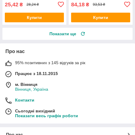
25,42
84,18
₴
₴
28,24 ₴
93,53 ₴
Купити
Купити
Показати ще
Про нас
95% позитивних з 145 відгуків за рік
Працює з 18.11.2015
м. Вінниця
Вінниця, Україна
Контакти
Сьогодні вихідний
Показати весь графік роботи
Про нас