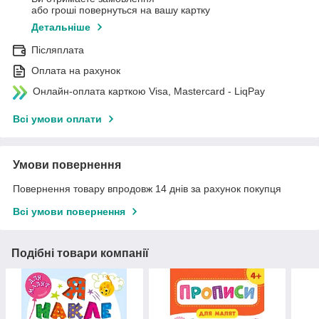
або гроші повернуться на вашу картку
Детальніше
Післяплата
Оплата на рахунок
Онлайн-оплата карткою Visa, Mastercard - LiqPay
Всі умови оплати
Умови повернення
Повернення товару впродовж 14 днів за рахунок покупця
Всі умови повернення
Подібні товари компанії