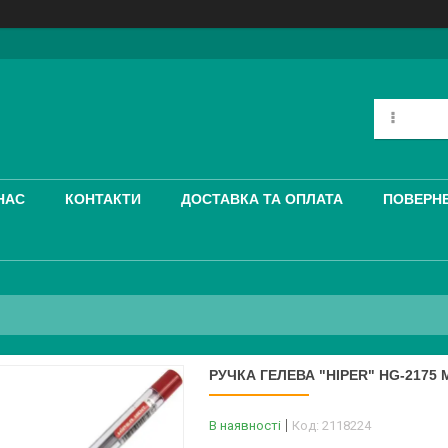
НАС
КОНТАКТИ
ДОСТАВКА ТА ОПЛАТА
ПОВЕРНЕ
РУЧКА ГЕЛЕВА "HIPER" HG-2175
В наявності
Код:
2118224