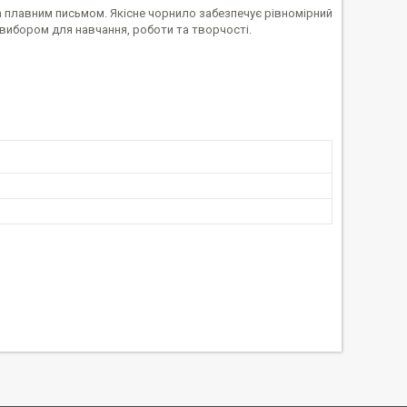
 та плавним письмом. Якісне чорнило забезпечує рівномірний
 вибором для навчання, роботи та творчості.