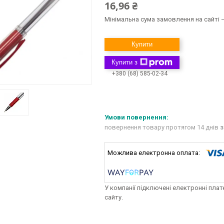
16,96 ₴
Мінімальна сума замовлення на сайті —
Купити
Купити з
+380 (68) 585-02-34
повернення товару протягом 14 днів
з
У компанії підключені електронні пла
сайту.