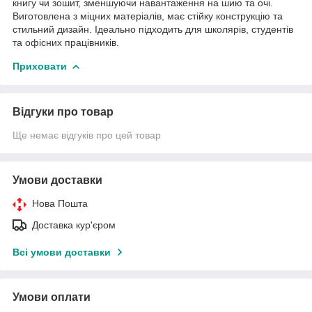
книгу чи зошит, зменшуючи навантаження на шию та очі.
Виготовлена з міцних матеріалів, має стійку конструкцію та
стильний дизайн. Ідеально підходить для школярів, студентів
та офісних працівників.
Приховати
Відгуки про товар
Ще немає відгуків про цей товар
Умови доставки
Нова Пошта
Доставка кур'єром
Всі умови доставки
Умови оплати