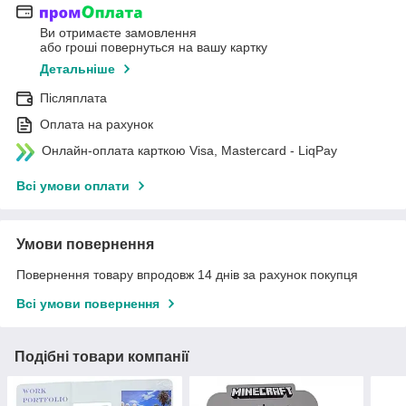
Ви отримаєте замовлення
або гроші повернуться на вашу картку
Детальніше
Післяплата
Оплата на рахунок
Онлайн-оплата карткою Visa, Mastercard - LiqPay
Всі умови оплати
Умови повернення
Повернення товару впродовж 14 днів за рахунок покупця
Всі умови повернення
Подібні товари компанії