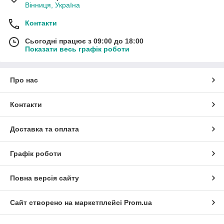
Вінниця, Україна
Контакти
Сьогодні працює з 09:00 до 18:00
Показати весь графік роботи
Про нас
Контакти
Доставка та оплата
Графік роботи
Повна версія сайту
Сайт створено на маркетплейсі
Prom.ua