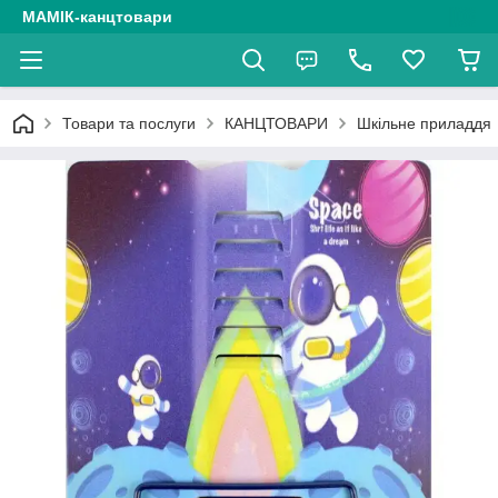
МАМІК-канцтовари
Товари та послуги
КАНЦТОВАРИ
Шкільне приладдя