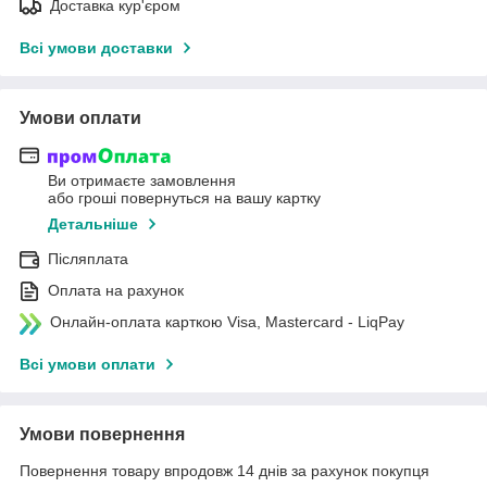
Доставка кур'єром
Всі умови доставки
Умови оплати
Ви отримаєте замовлення
або гроші повернуться на вашу картку
Детальніше
Післяплата
Оплата на рахунок
Онлайн-оплата карткою Visa, Mastercard - LiqPay
Всі умови оплати
Умови повернення
Повернення товару впродовж 14 днів за рахунок покупця