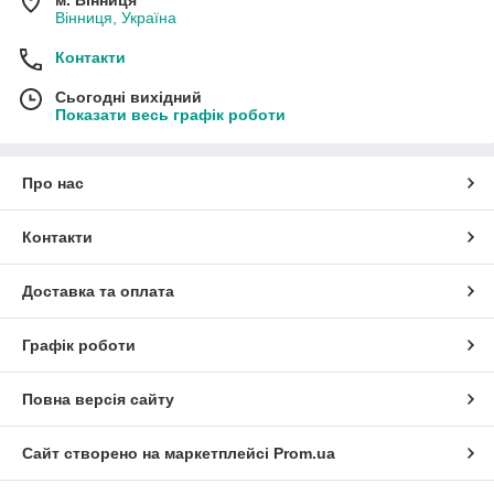
Вінниця, Україна
Контакти
Сьогодні вихідний
Показати весь графік роботи
Про нас
Контакти
Доставка та оплата
Графік роботи
Повна версія сайту
Сайт створено на маркетплейсі
Prom.ua