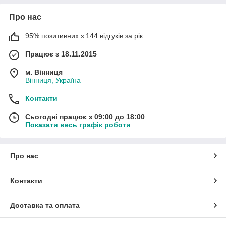
Про нас
95% позитивних з 144 відгуків за рік
Працює з 18.11.2015
м. Вінниця
Вінниця, Україна
Контакти
Сьогодні працює з 09:00 до 18:00
Показати весь графік роботи
Про нас
Контакти
Доставка та оплата