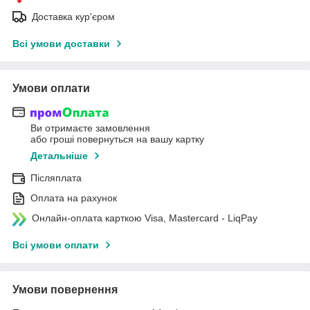
Доставка кур'єром
Всі умови доставки
Умови оплати
Ви отримаєте замовлення
або гроші повернуться на вашу картку
Детальніше
Післяплата
Оплата на рахунок
Онлайн-оплата карткою Visa, Mastercard - LiqPay
Всі умови оплати
Умови повернення