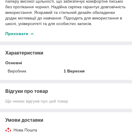
паперу високої щільності, що забезпечує комфортне письмо
без протікання чорнил. Надійна скріпка гарантує довговічність
використання. Яскравий та стильний дизайн обкладинки
додає мотивації до навчання. Підходить для використання в
школі, університеті та для особистих записів.
Приховати
Характеристики
Основні
Виробник
1 Вересня
Відгуки про товар
Ще немає відгуків про цей товар
Умови доставки
Нова Пошта