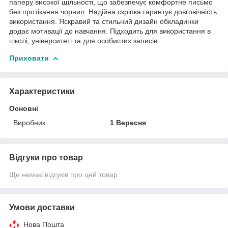
паперу високої щільності, що забезпечує комфортне письмо
без протікання чорнил. Надійна скріпка гарантує довговічність
використання. Яскравий та стильний дизайн обкладинки
додає мотивації до навчання. Підходить для використання в
школі, університеті та для особистих записів.
Приховати
Характеристики
Основні
Виробник
1 Вересня
Відгуки про товар
Ще немає відгуків про цей товар
Умови доставки
Нова Пошта