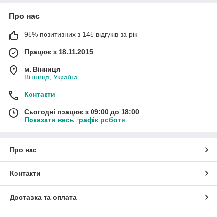
Про нас
95% позитивних з 145 відгуків за рік
Працює з 18.11.2015
м. Вінниця
Вінниця, Україна
Контакти
Сьогодні працює з 09:00 до 18:00
Показати весь графік роботи
Про нас
Контакти
Доставка та оплата