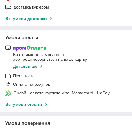
Доставка кур'єром
Всі умови доставки
Умови оплати
Ви отримаєте замовлення
або гроші повернуться на вашу картку
Детальніше
Післяплата
Оплата на рахунок
Онлайн-оплата карткою Visa, Mastercard - LiqPay
Всі умови оплати
Умови повернення