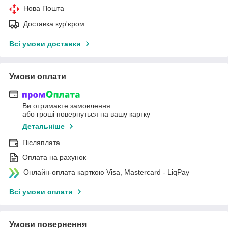
Нова Пошта
Доставка кур'єром
Всі умови доставки
Умови оплати
Ви отримаєте замовлення
або гроші повернуться на вашу картку
Детальніше
Післяплата
Оплата на рахунок
Онлайн-оплата карткою Visa, Mastercard - LiqPay
Всі умови оплати
Умови повернення