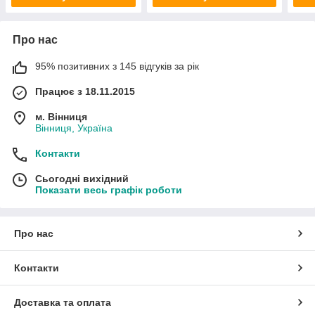
Про нас
95% позитивних з 145 відгуків за рік
Працює з 18.11.2015
м. Вінниця
Вінниця, Україна
Контакти
Сьогодні вихідний
Показати весь графік роботи
Про нас
Контакти
Доставка та оплата