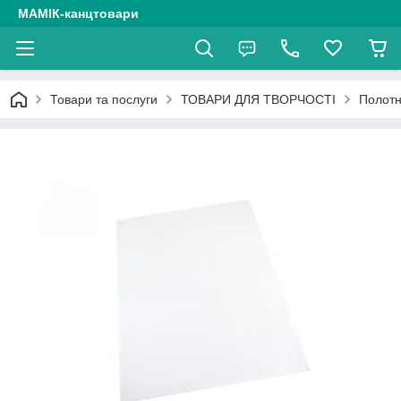
МАМІК-канцтовари
Товари та послуги
ТОВАРИ ДЛЯ ТВОРЧОСТІ
Полот