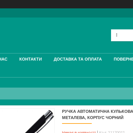
НАС
КОНТАКТИ
ДОСТАВКА ТА ОПЛАТА
ПОВЕРНЕ
РУЧКА АВТОМАТИЧНА КУЛЬКОВА 
МЕТАЛЕВА, КОРПУС ЧОРНИЙ
Немає в наявності
Код:
21170012