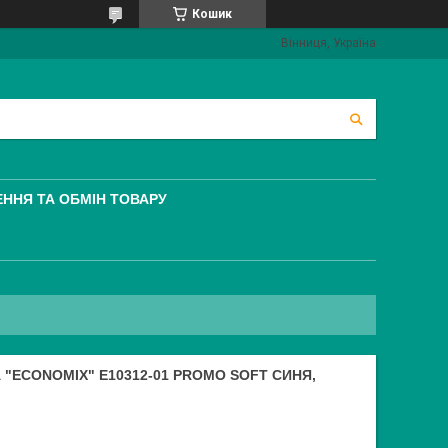
Кошик
Вінниця, Україна
ННЯ ТА ОБМІН ТОВАРУ
"ECONOMIX" E10312-01 PROMO SOFT СИНЯ,