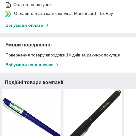
Оплата на рахунок
Онлайн-оплата карткою Visa, Mastercard - LiqPay
Всі умови оплати
Умови повернення
Повернення товару впродовж 14 днів за рахунок покупця
Всі умови повернення
Подібні товари компанії