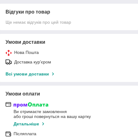
Відгуки про товар
Ще немає відгуків про цей товар
Умови доставки
Нова Пошта
Доставка кур'єром
Всі умови доставки
Умови оплати
Ви отримаєте замовлення
або гроші повернуться на вашу картку
Детальніше
Післяплата