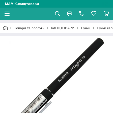
МАМІК-канцтовари
Товари та послуги
КАНЦТОВАРИ
Ручки
Ручки гел