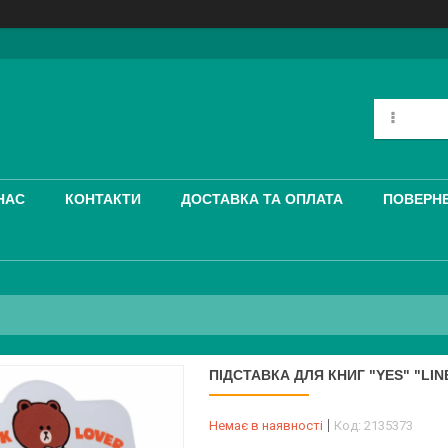
НАС
КОНТАКТИ
ДОСТАВКА ТА ОПЛАТА
ПОВЕРНЕ
ПІДСТАВКА ДЛЯ КНИГ "YES" "LIN
Немає в наявності
Код:
2135373