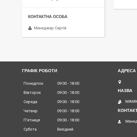
Менеджер Сергій
ГРАФІК РОБОТИ
Вінниц
Понеділок
09:00
18:00
Вівторок
09:00
18:00
МАМІК
Середа
09:00
18:00
Четвер
09:00
18:00
Пʼятниця
09:00
18:00
Менед
Субота
Вихідний