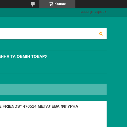
Кошик
Вінниця, Україна
ННЯ ТА ОБМІН ТОВАРУ
E FRIENDS" 470514 МЕТАЛЕВА ФІГУРНА