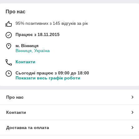
Про нас
95% позитивних з 145 відгуків за рік
Працює з 18.11.2015
м. Вінниця
Вінниця, Україна
Контакти
Сьогодні працює з 09:00 до 18:00
Показати весь графік роботи
Про нас
Контакти
Доставка та оплата