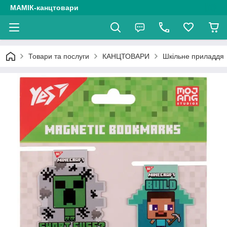
МАМІК-канцтовари
Товари та послуги
КАНЦТОВАРИ
Шкільне приладдя