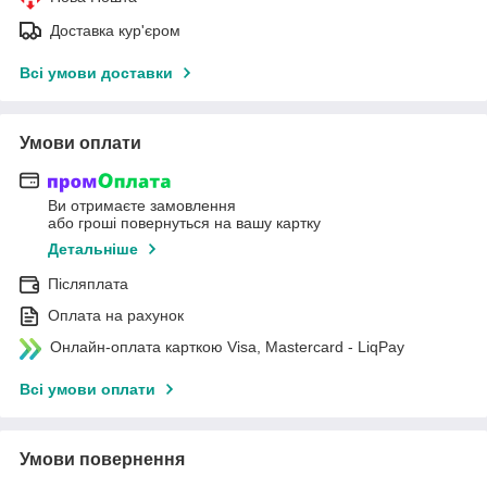
Доставка кур'єром
Всі умови доставки
Умови оплати
Ви отримаєте замовлення
або гроші повернуться на вашу картку
Детальніше
Післяплата
Оплата на рахунок
Онлайн-оплата карткою Visa, Mastercard - LiqPay
Всі умови оплати
Умови повернення