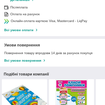
Післяплата
Оплата на рахунок
Онлайн-оплата карткою Visa, Mastercard - LiqPay
Всі умови оплати
Умови повернення
Повернення товару впродовж 14 днів за рахунок покупця
Всі умови повернення
Подібні товари компанії