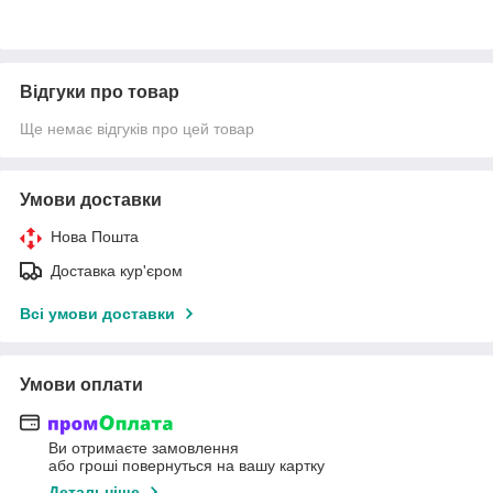
Відгуки про товар
Ще немає відгуків про цей товар
Умови доставки
Нова Пошта
Доставка кур'єром
Всі умови доставки
Умови оплати
Ви отримаєте замовлення
або гроші повернуться на вашу картку
Детальніше