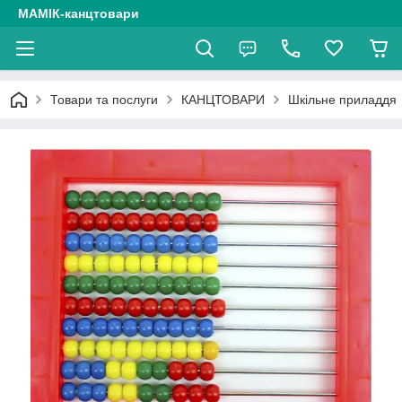
МАМІК-канцтовари
Товари та послуги
КАНЦТОВАРИ
Шкільне приладдя