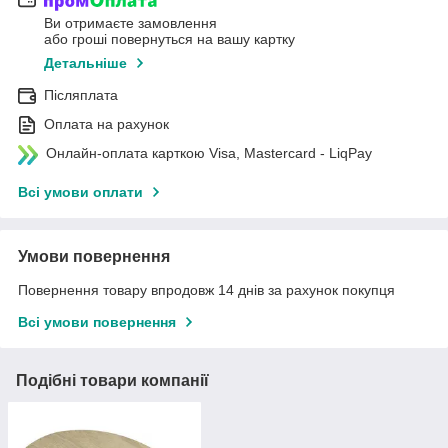
Ви отримаєте замовлення
або гроші повернуться на вашу картку
Детальніше
Післяплата
Оплата на рахунок
Онлайн-оплата карткою Visa, Mastercard - LiqPay
Всі умови оплати
Умови повернення
Повернення товару впродовж 14 днів за рахунок покупця
Всі умови повернення
Подібні товари компанії