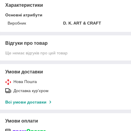
Характеристики
Основні атрибути
Виробник
D. K. ART & CRAFT
Відгуки про товар
Ще немає відгуків про цей товар
Умови доставки
Нова Пошта
Доставка кур'єром
Всі умови доставки
Умови оплати