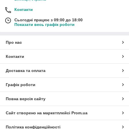
Контакти
Сьогодні працює з 09:00 до 18:00
Показати весь графік роботи
Про нас
Контакти
Доставка та оплата
Графік роботи
Повна версія сайту
Сайт створено на маркетплейсі
Prom.ua
Політика конфіденційності