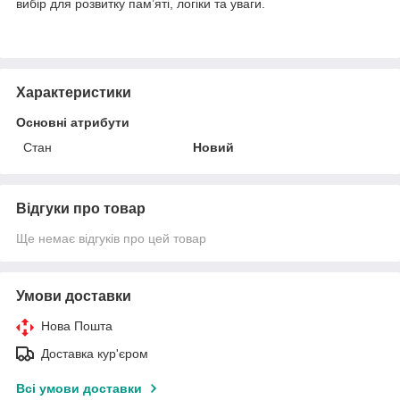
вибір для розвитку пам’яті, логіки та уваги.
Характеристики
Основні атрибути
Стан
Новий
Відгуки про товар
Ще немає відгуків про цей товар
Умови доставки
Нова Пошта
Доставка кур'єром
Всі умови доставки