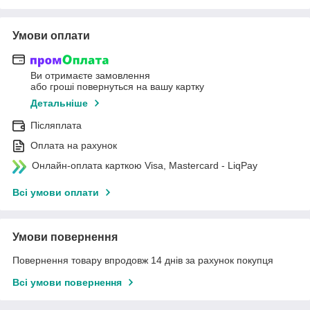
Умови оплати
Ви отримаєте замовлення
або гроші повернуться на вашу картку
Детальніше
Післяплата
Оплата на рахунок
Онлайн-оплата карткою Visa, Mastercard - LiqPay
Всі умови оплати
Умови повернення
Повернення товару впродовж 14 днів за рахунок покупця
Всі умови повернення