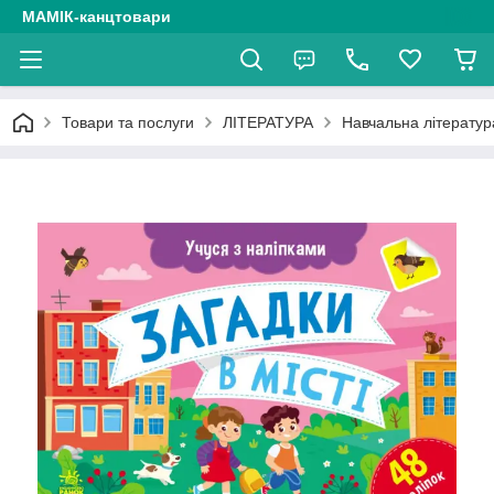
МАМІК-канцтовари
Товари та послуги
ЛІТЕРАТУРА
Навчальна літератур