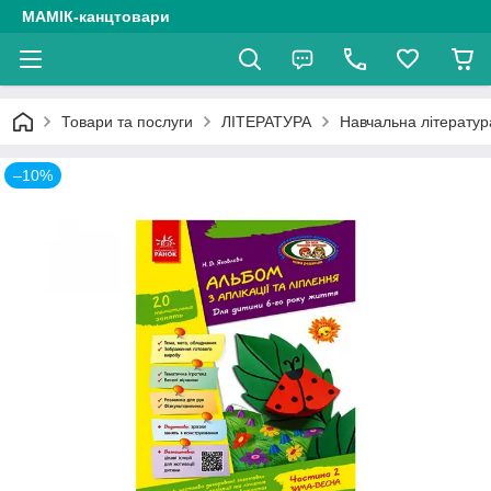
МАМІК-канцтовари
Товари та послуги
ЛІТЕРАТУРА
Навчальна літератур
–10%