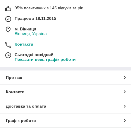
95% позитивних з 145 відгуків за рік
Працює з 18.11.2015
м. Вінниця
Вінниця, Україна
Контакти
Сьогодні вихідний
Показати весь графік роботи
Про нас
Контакти
Доставка та оплата
Графік роботи