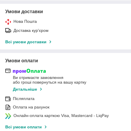
Умови доставки
Нова Пошта
Доставка кур'єром
Всі умови доставки
Умови оплати
Ви отримаєте замовлення
або гроші повернуться на вашу картку
Детальніше
Післяплата
Оплата на рахунок
Онлайн-оплата карткою Visa, Mastercard - LiqPay
Всі умови оплати